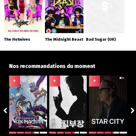
The Hotwives
The Midnight Beast
Bad Sugar (UK)
Nos recommandations du moment
+
+
+
+