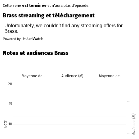
Cette série
est terminée
et n'aura plus d'épisode.
Brass streaming et téléchargement
Powered by
Notes et audiences Brass
Moyenne de…
Audience (M)
Moyenne de…
20
…
…
15
Audience (M)
…
Note
10
…