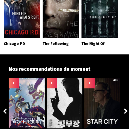
Chicago PD
The Following
The Night Of
Nos recommandations du moment
+
+
+
+