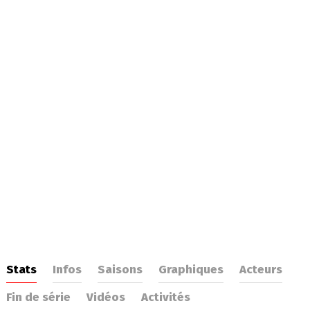
Stats
Infos
Saisons
Graphiques
Acteurs
Fin de série
Vidéos
Activités