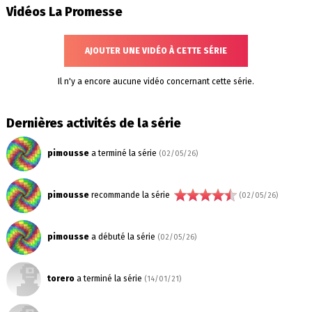
Vidéos La Promesse
AJOUTER UNE VIDÉO À CETTE SÉRIE
Il n'y a encore aucune vidéo concernant cette série.
Dernières activités de la série
pimousse
a terminé la série
(02/05/26)
pimousse
recommande la série
(02/05/26)
pimousse
a débuté la série
(02/05/26)
torero
a terminé la série
(14/01/21)