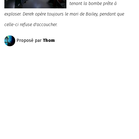
tenant la bombe prête à
exploser. Derek opère toujours le mari de Bailey, pendant que
celle-ci refuse d'accoucher.
Proposé par
Thom