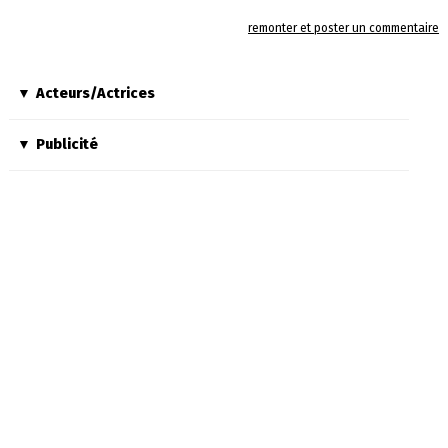
remonter et poster un commentaire
Acteurs/Actrices
Publicité