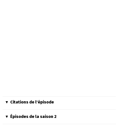
Citations de l'épisode
Épisodes de la saison 2