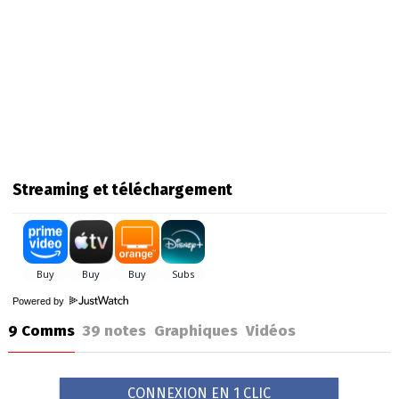
Streaming et téléchargement
Powered by
9 Comms
39
notes
Graphiques
Vidéos
CONNEXION EN 1 CLIC