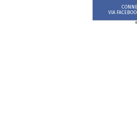
CONNEX
VIA FACEBO