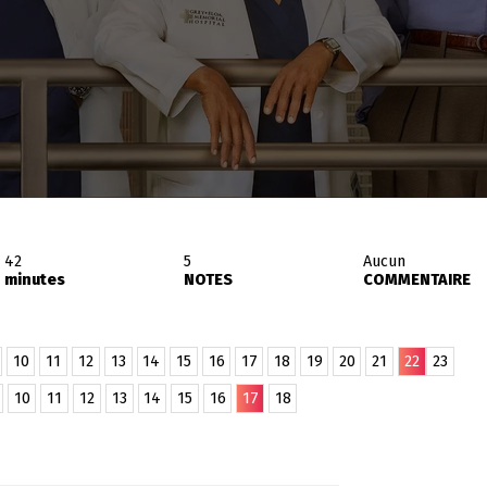
42
5
Aucun
minutes
NOTES
COMMENTAIRE
10
11
12
13
14
15
16
17
18
19
20
21
22
23
10
11
12
13
14
15
16
17
18