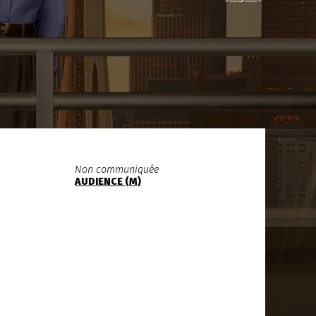
Non communiquée
AUDIENCE (M)