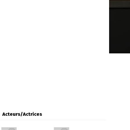
Acteurs/Actrices