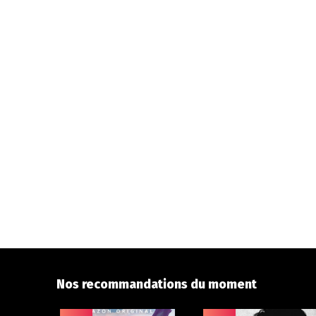
Nos recommandations du moment