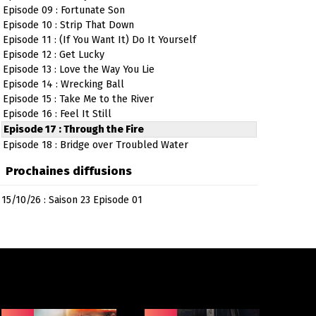
Episode 09 : Fortunate Son
Episode 10 : Strip That Down
Episode 11 : (If You Want It) Do It Yourself
Episode 12 : Get Lucky
Episode 13 : Love the Way You Lie
Episode 14 : Wrecking Ball
Episode 15 : Take Me to the River
Episode 16 : Feel It Still
Episode 17 : Through the Fire
Episode 18 : Bridge over Troubled Water
Prochaines diffusions
15/10/26 : Saison 23 Episode 01