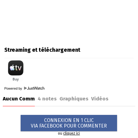
Streaming et téléchargement
Powered by
Aucun Comm
4
notes
Graphiques
Vidéos
CONNEXION EN 1 CLIC
VIA FACEBOOK POUR COMMENTER
ou
cliquez ici