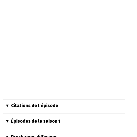
Citations de l'épisode
Épisodes de la saison 1
Prochaines diffusions