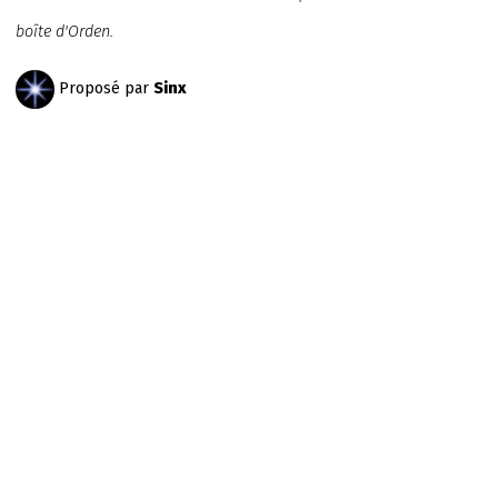
boîte d'Orden.
Proposé par
Sinx