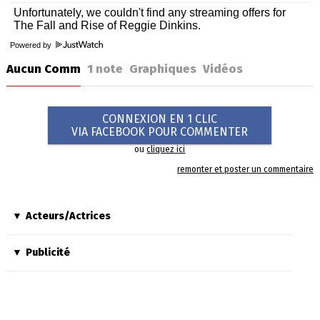
Powered by
Aucun Comm
1
note
Graphiques
Vidéos
CONNEXION EN 1 CLIC
VIA FACEBOOK POUR COMMENTER
ou
cliquez ici
remonter et poster un commentaire
Acteurs/Actrices
Publicité