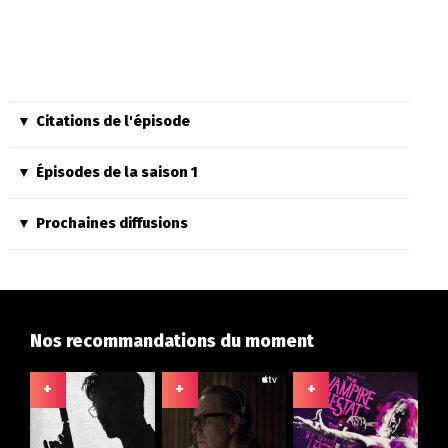
Citations de l'épisode
Épisodes de la saison 1
Prochaines diffusions
Nos recommandations du moment
+
+
+
+