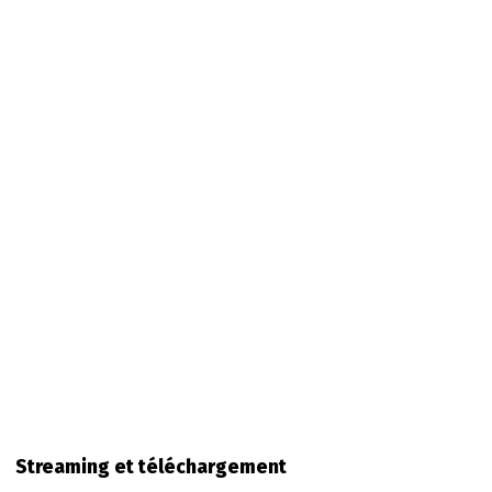
Streaming et téléchargement