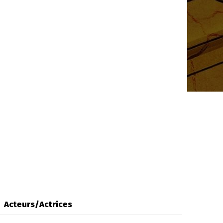
Acteurs/Actrices