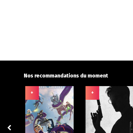
Nos recommandations du moment
+
+