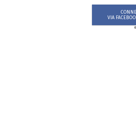
CONNEX
VIA FACEBO