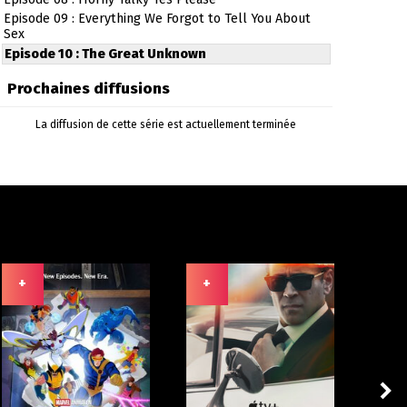
Episode 09 : Everything We Forgot to Tell You About
Sex
Episode 10 : The Great Unknown
Prochaines diffusions
La diffusion de cette série est actuellement terminée
+
+
+