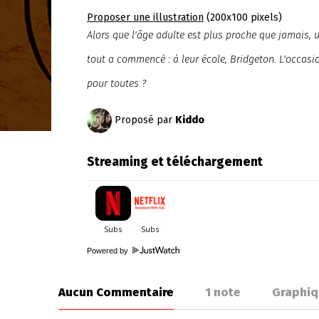
Proposer une illustration
(200x100 pixels)
Alors que l'âge adulte est plus proche que jamais, 
tout a commencé : à leur école, Bridgeton. L'occasi
pour toutes ?
Proposé par
Kiddo
Streaming et téléchargement
Powered by
Aucun Commentaire
1
note
Graphiq