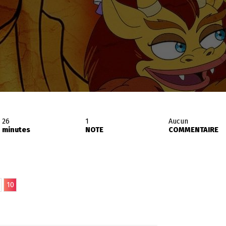
26
1
Aucun
minutes
NOTE
COMMENTAIRE
10