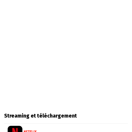
Streaming et téléchargement