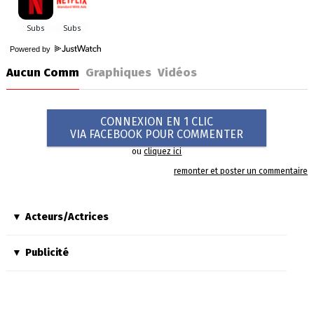
Powered by
Aucun Comm
Graphiques
Vidéos
CONNEXION EN 1 CLIC
VIA FACEBOOK POUR COMMENTER
ou
cliquez ici
remonter et poster un commentaire
Acteurs/Actrices
Publicité