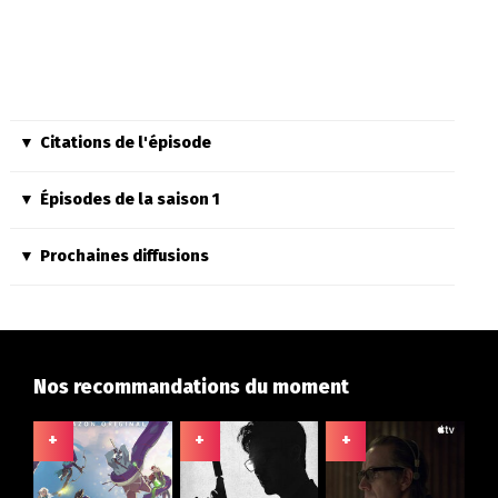
Citations de l'épisode
Épisodes de la saison 1
Prochaines diffusions
Nos recommandations du moment
+
+
+
+