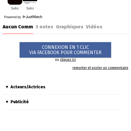
Powered by
Aucun Comm
3
notes
Graphiques
Vidéos
CONNEXION EN 1 CLIC
VIA FACEBOOK POUR COMMENTER
ou
cliquez ici
remonter et poster un commentaire
Acteurs/Actrices
Publicité