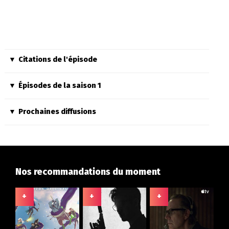
Citations de l'épisode
Épisodes de la saison 1
Prochaines diffusions
Nos recommandations du moment
+
+
+
+