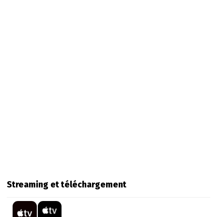
Streaming et téléchargement