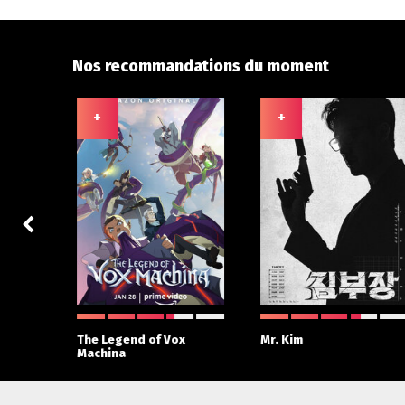
Nos recommandations du moment
+
+
The Legend of Vox
Mr. Kim
Machina