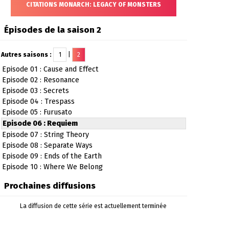
CITATIONS MONARCH: LEGACY OF MONSTERS
Épisodes de la saison 2
Autres saisons :
1
|
2
Episode 01 : Cause and Effect
Episode 02 : Resonance
Episode 03 : Secrets
Episode 04 : Trespass
Episode 05 : Furusato
Episode 06 : Requiem
Episode 07 : String Theory
Episode 08 : Separate Ways
Episode 09 : Ends of the Earth
Episode 10 : Where We Belong
Prochaines diffusions
La diffusion de cette série est actuellement terminée