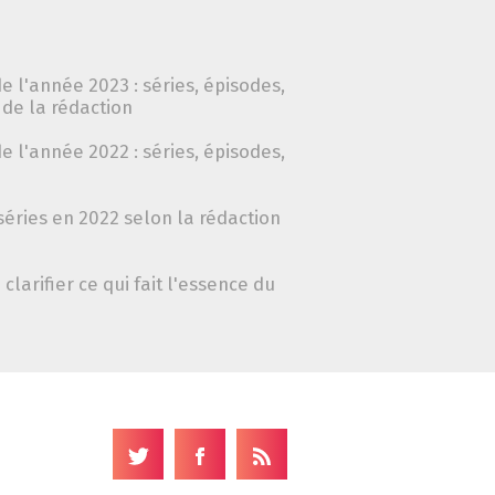
e l'année 2023 : séries, épisodes,
de la rédaction
e l'année 2022 : séries, épisodes,
séries en 2022 selon la rédaction
clarifier ce qui fait l'essence du