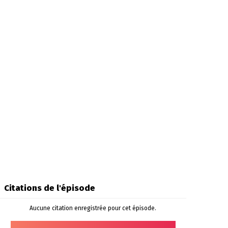
Citations de l'épisode
Aucune citation enregistrée pour cet épisode.