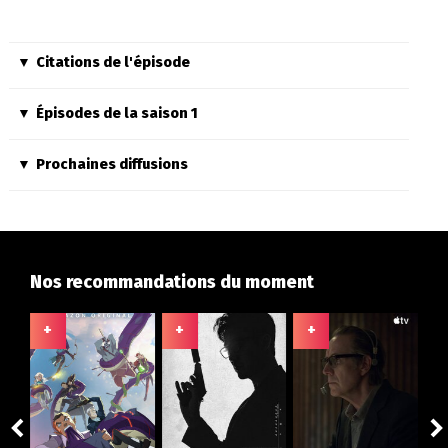
Citations de l'épisode
Épisodes de la saison 1
Prochaines diffusions
Nos recommandations du moment
+
+
+
+