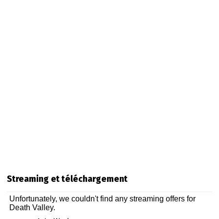
Streaming et téléchargement