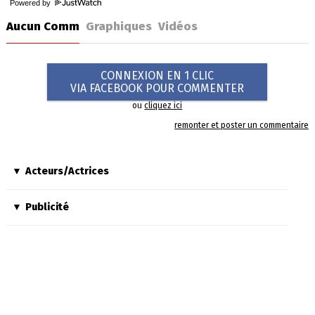
Powered by
Aucun Comm
Graphiques
Vidéos
CONNEXION EN 1 CLIC
VIA FACEBOOK POUR COMMENTER
ou
cliquez ici
remonter et poster un commentaire
Acteurs/Actrices
Publicité