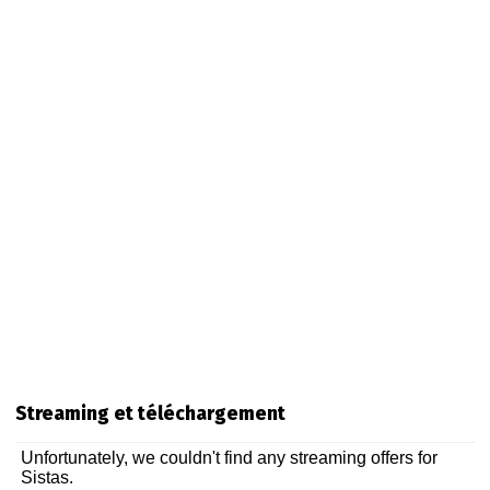
Streaming et téléchargement