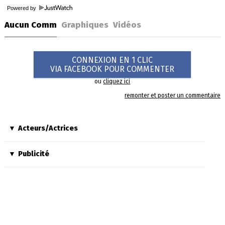
Powered by
Aucun Comm
Graphiques
Vidéos
CONNEXION EN 1 CLIC
VIA FACEBOOK POUR COMMENTER
ou
cliquez ici
remonter et poster un commentaire
Acteurs/Actrices
Publicité