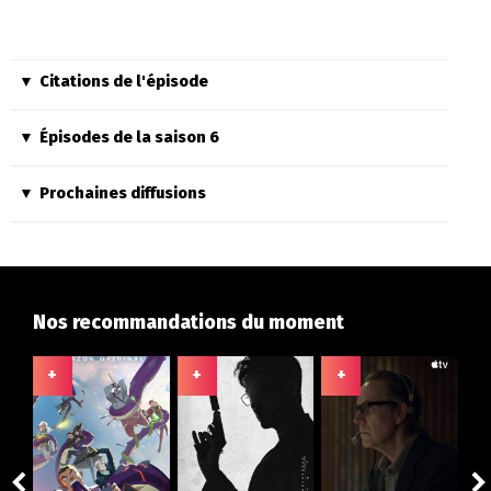
Citations de l'épisode
Épisodes de la saison 6
Prochaines diffusions
Nos recommandations du moment
+
+
+
+