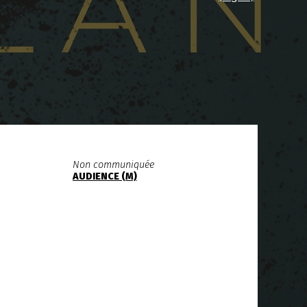
Non communiquée
AUDIENCE (M)