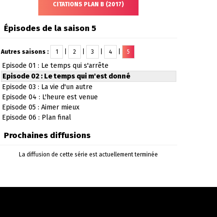
CITATIONS PLAN B (2017)
Épisodes de la saison 5
Autres saisons :
1
|
2
|
3
|
4
|
5
Episode 01 : Le temps qui s'arrête
Episode 02 : Le temps qui m'est donné
Episode 03 : La vie d'un autre
Episode 04 : L'heure est venue
Episode 05 : Aimer mieux
Episode 06 : Plan final
Prochaines diffusions
La diffusion de cette série est actuellement terminée