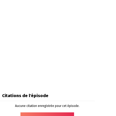
Citations de l'épisode
Aucune citation enregistrée pour cet épisode.