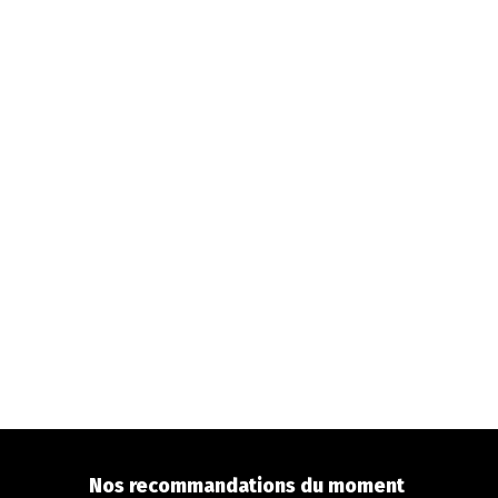
Nos recommandations du moment