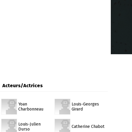
Acteurs/Actrices
Yoan
Louis-Georges
Charbonneau
Girard
Louis-Julien
Catherine Chabot
Durso