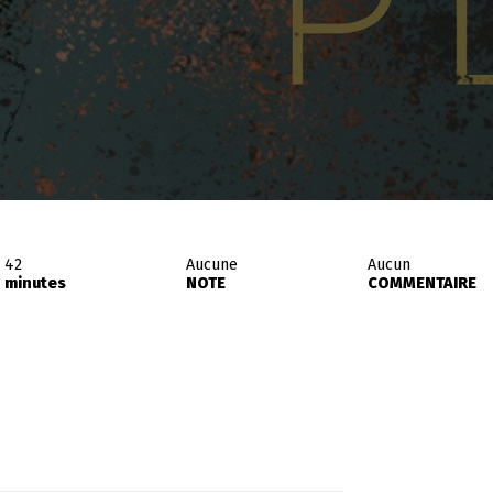
42
Aucune
Aucun
minutes
NOTE
COMMENTAIRE