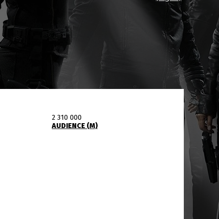
2 310 000
AUDIENCE (M)