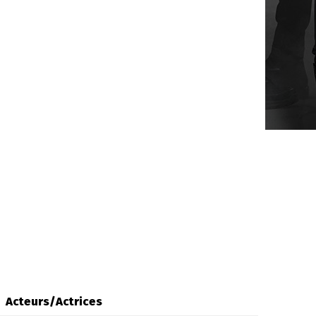
Acteurs/Actrices