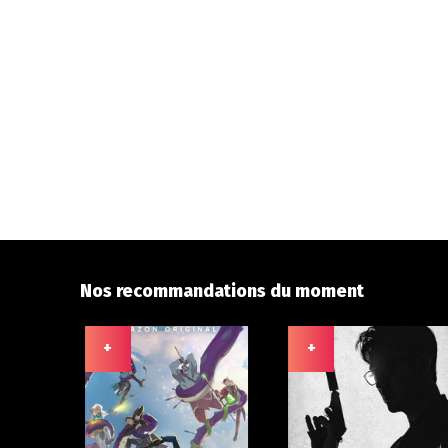
Nos recommandations du moment
+
+