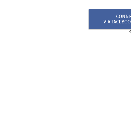
CONNEX
VIA FACEBO