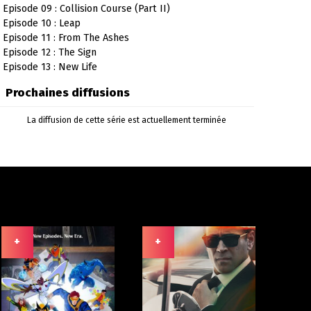
Episode 09 : Collision Course (Part II)
Episode 10 : Leap
Episode 11 : From The Ashes
Episode 12 : The Sign
Episode 13 : New Life
Prochaines diffusions
La diffusion de cette série est actuellement terminée
+
+
+