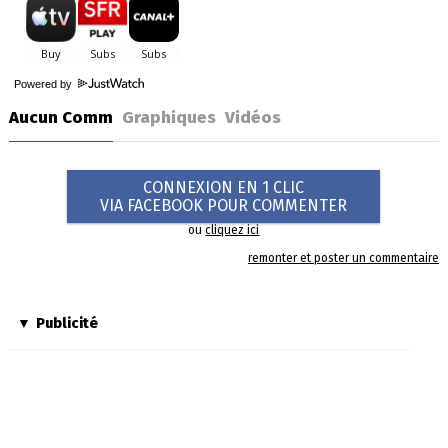
Powered by
Aucun Comm
Graphiques
Vidéos
CONNEXION EN 1 CLIC
VIA FACEBOOK POUR COMMENTER
ou
cliquez ici
remonter et poster un commentaire
Publicité