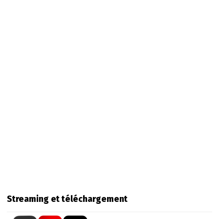
Streaming et téléchargement