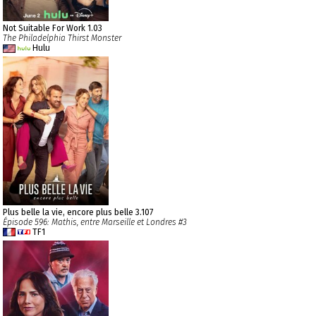
Not Suitable For Work 1.03
The Philadelphia Thirst Monster
Hulu
Plus belle la vie, encore plus belle 3.107
Épisode 596: Mathis, entre Marseille et Londres #3
TF1