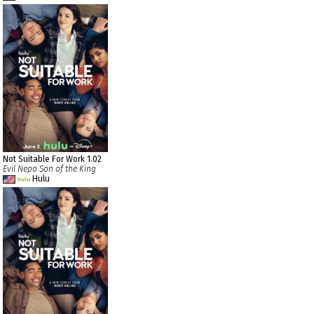
Not Suitable For Work 1.02
Evil Nepo Son of the King
Hulu