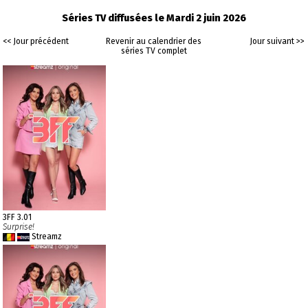
Séries TV diffusées le Mardi 2 juin 2026
<< Jour précédent
Revenir au calendrier des
Jour suivant >>
séries TV complet
3FF 3.01
Surprise!
Streamz