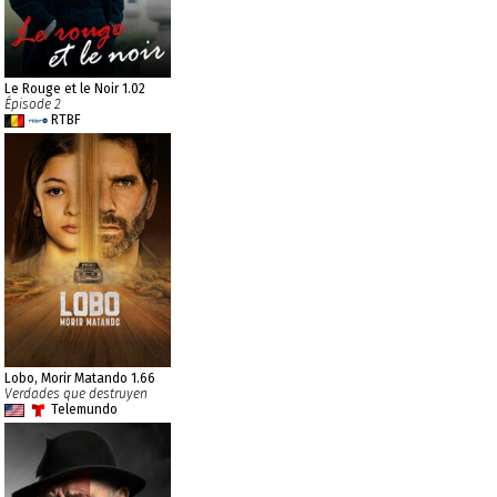
Le Rouge et le Noir 1.02
Épisode 2
RTBF
Lobo, Morir Matando 1.66
Verdades que destruyen
Telemundo