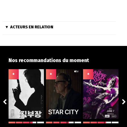
ACTEURS EN RELATION
Nos recommandations du moment
+
+
+
+