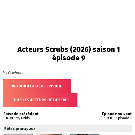
Acteurs Scrubs (2026) saison 1
épisode 9
My Celebration
RETOUR À LA FICHE ÉPISODE
TOUS LES ACTEURS DE LA SÉRIE
Episode précédent
Episode suivant
S1E08
: My Odds
S2E01
: Episode 1
Rôles principaux