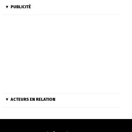
PUBLICITÉ
ACTEURS EN RELATION