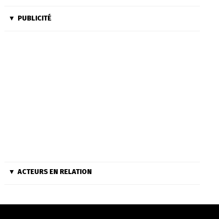
PUBLICITÉ
ACTEURS EN RELATION