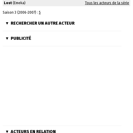
Lost
(Emeka)
Tous les acteurs de la série
Saison 3 (2006-2007) :
5
RECHERCHER UN AUTRE ACTEUR
PUBLICITÉ
ACTEURS EN RELATION