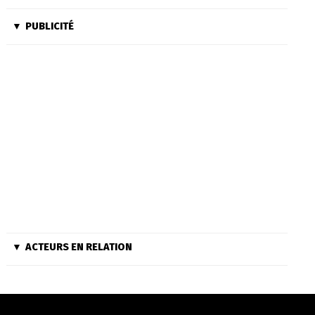
PUBLICITÉ
ACTEURS EN RELATION