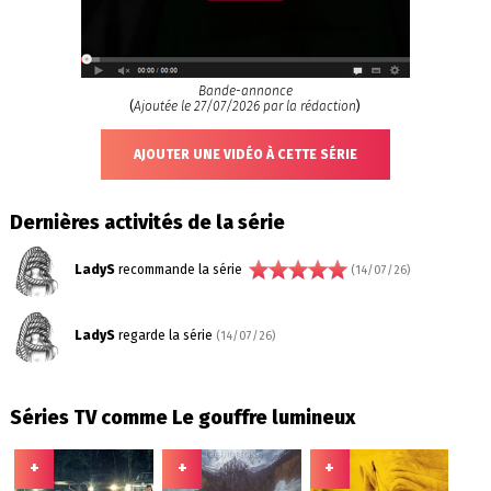
Bande-annonce
(
Ajoutée le 27/07/2026 par la rédaction
)
AJOUTER UNE VIDÉO À CETTE SÉRIE
Dernières activités de la série
LadyS
recommande la série
(14/07/26)
LadyS
regarde la série
(14/07/26)
Séries TV comme Le gouffre lumineux
+
+
+