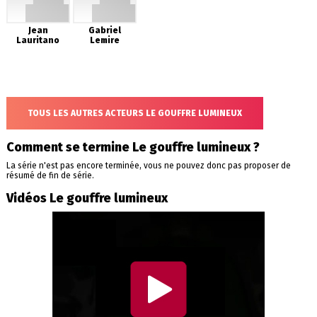
Jean
Gabriel
Lauritano
Lemire
TOUS LES AUTRES ACTEURS LE GOUFFRE LUMINEUX
Comment se termine Le gouffre lumineux ?
La série n'est pas encore terminée, vous ne pouvez donc pas proposer de
résumé de fin de série.
Vidéos Le gouffre lumineux