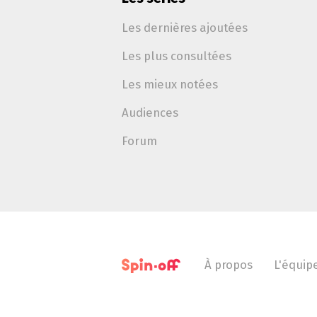
Les dernières ajoutées
Les plus consultées
Les mieux notées
Audiences
Forum
À propos
L'équip