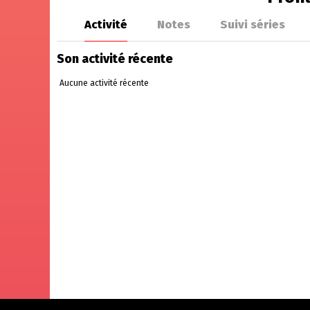
Activité
Notes
Suivi séries
Son activité récente
Aucune activité récente