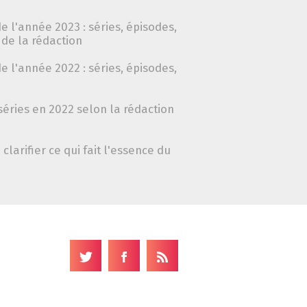
e l'année 2023 : séries, épisodes,
de la rédaction
e l'année 2022 : séries, épisodes,
séries en 2022 selon la rédaction
clarifier ce qui fait l'essence du