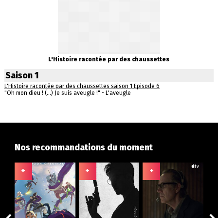
L'Histoire racontée par des chaussettes
Saison 1
L'Histoire racontée par des chaussettes saison 1 Episode 6
"Oh mon dieu ! (...) Je suis aveugle !" - L'aveugle
Nos recommandations du moment
+
+
+
+