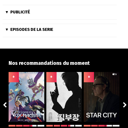
PUBLICITÉ
EPISODES DE LA SERIE
Nos recommandations du moment
+
+
+
+