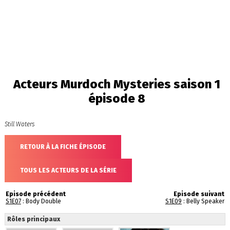
Acteurs Murdoch Mysteries saison 1
épisode 8
Still Waters
RETOUR À LA FICHE ÉPISODE
TOUS LES ACTEURS DE LA SÉRIE
Episode précédent
Episode suivant
S1E07
: Body Double
S1E09
: Belly Speaker
Rôles principaux