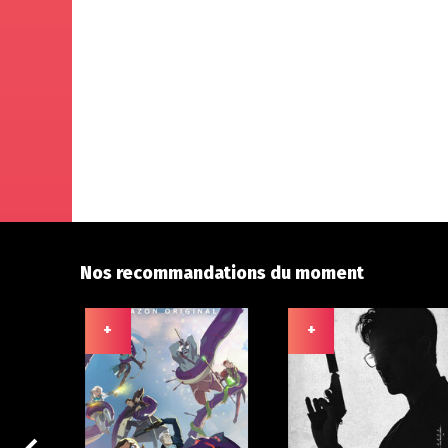
Nos recommandations du moment
+
+