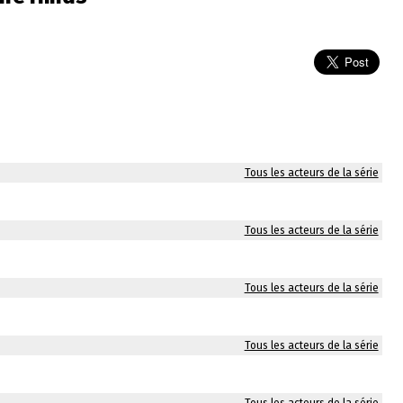
Tous les acteurs de la série
Tous les acteurs de la série
Tous les acteurs de la série
Tous les acteurs de la série