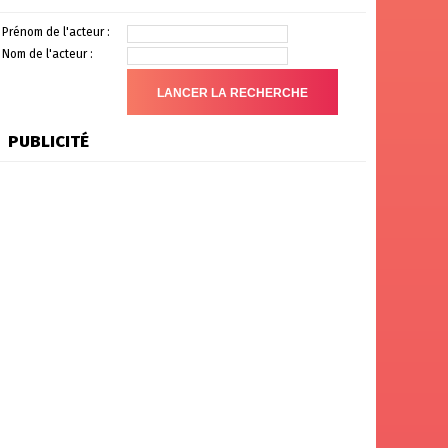
Prénom de l'acteur :
Nom de l'acteur :
PUBLICITÉ