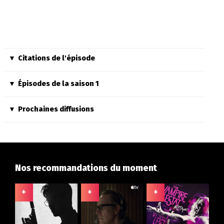
Citations de l'épisode
Épisodes de la saison 1
Prochaines diffusions
Nos recommandations du moment
+
+
+
+