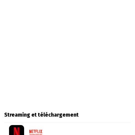
Streaming et téléchargement