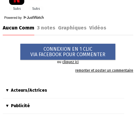
Powered by
Aucun Comm
3
notes
Graphiques
Vidéos
CONNEXION EN 1 CLIC
VIA FACEBOOK POUR COMMENTER
ou
cliquez ici
remonter et poster un commentaire
Acteurs/Actrices
Publicité