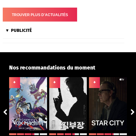
PUBLICITÉ
Nos recommandations du moment
+
+
+
+