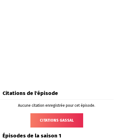
Citations de l'épisode
Aucune citation enregistrée pour cet épisode.
CITATIONS GASSAL
Épisodes de la saison 1