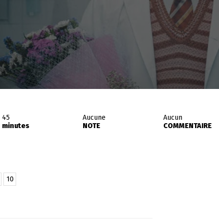
45
Aucune
Aucun
minutes
NOTE
COMMENTAIRE
10