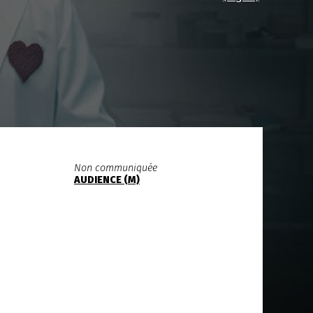
Non communiquée
AUDIENCE (M)