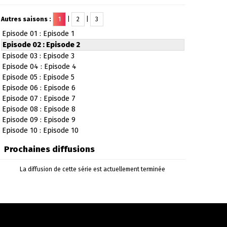
Autres saisons :
1
|
2
|
3
Episode 01 : Episode 1
Episode 02 : Episode 2
Episode 03 : Episode 3
Episode 04 : Episode 4
Episode 05 : Episode 5
Episode 06 : Episode 6
Episode 07 : Episode 7
Episode 08 : Episode 8
Episode 09 : Episode 9
Episode 10 : Episode 10
Prochaines diffusions
La diffusion de cette série est actuellement terminée